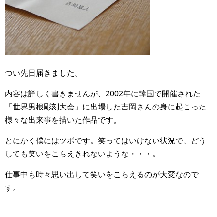
つい先日届きました。
内容は詳しく書きませんが、2002年に韓国で開催された
「世界男根彫刻大会」に出場した吉岡さんの身に起こった
様々な出来事を描いた作品です。
とにかく僕にはツボです。笑ってはいけない状況で、どう
しても笑いをこらえきれないような・・・。
仕事中も時々思い出して笑いをこらえるのが大変なので
す。