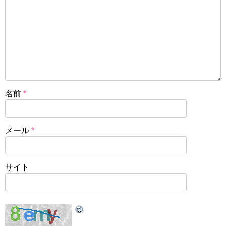
名前
*
メール
*
サイト