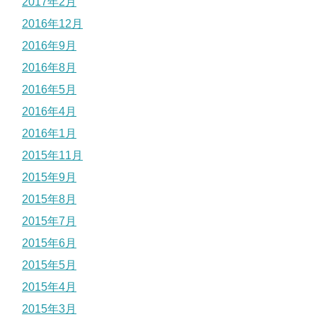
2017年2月
2016年12月
2016年9月
2016年8月
2016年5月
2016年4月
2016年1月
2015年11月
2015年9月
2015年8月
2015年7月
2015年6月
2015年5月
2015年4月
2015年3月