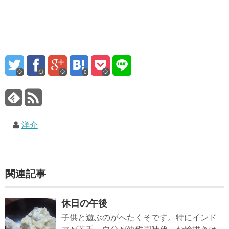
0
洋介
関連記事
休日の午後
子供と遊ぶのがへたくそです。特にインド