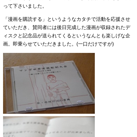
って下さいました。
「漫画を購読する」というようなカタチで活動を応援させ
ていただき、賛同者には後日完成した漫画が収録されたデ
ィスクと記念品が送られてくるというなんとも楽しげな企
画。即乗らせていただきました。(一口だけですが)