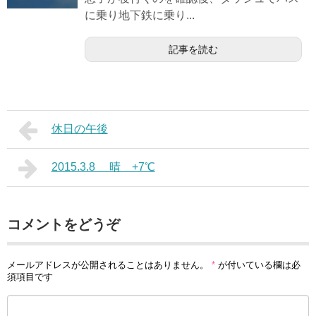
に乗り地下鉄に乗り...
記事を読む
休日の午後
2015.3.8 晴 +7℃
コメントをどうぞ
メールアドレスが公開されることはありません。
*
が付いている欄は必
須項目です