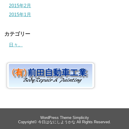
2015年2月
2015年1月
カテゴリー
日々。
WordPress Theme
Simplicity
Copyright©
今日はなにしようかな
All Rights Reserved.