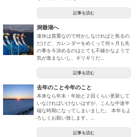
記事を読む
洞爺湖へ
連休は貴重なので何かしなければと焦るの
だけど、カレンダーをめくって何ヶ月も先
の事を今決めるのはとても不確かなようで
気が進まないし、ギリギリだ...
記事を読む
去年のこと今年のこと
本来なら年末・年始と２回くらい更新して
いなければいけないはずが、こんな中途半
端な時期になってしまいました。 本年もよ
ろしくお願い致します。...
記事を読む