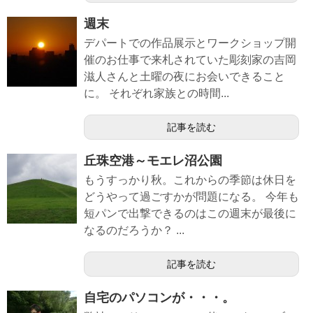
週末
デパートでの作品展示とワークショップ開
催のお仕事で来札されていた彫刻家の吉岡
滋人さんと土曜の夜にお会いできること
に。 それぞれ家族との時間...
記事を読む
丘珠空港～モエレ沼公園
もうすっかり秋。これからの季節は休日を
どうやって過ごすかが問題になる。 今年も
短パンで出撃できるのはこの週末が最後に
なるのだろうか？ ...
記事を読む
自宅のパソコンが・・・。