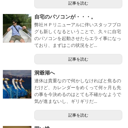
記事を読む
自宅のパソコンが・・・。
弊社ＨＰリニューアルに伴いスタッフブロ
グも新しくなるということで、久々に自宅
のパソコンを起動させたらエライ事になっ
ており、まずはこの状況をど...
記事を読む
洞爺湖へ
連休は貴重なので何かしなければと焦るの
だけど、カレンダーをめくって何ヶ月も先
の事を今決めるのはとても不確かなようで
気が進まないし、ギリギリだ...
記事を読む