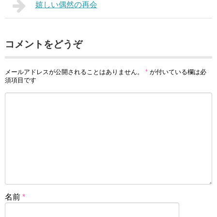
嬉しい偶然の再会
コメントをどうぞ
メールアドレスが公開されることはありません。
*
が付いている欄は必
須項目です
名前
*