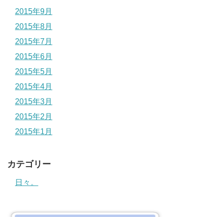
2015年9月
2015年8月
2015年7月
2015年6月
2015年5月
2015年4月
2015年3月
2015年2月
2015年1月
カテゴリー
日々。