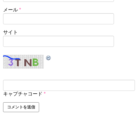
メール
*
サイト
キャプチャコード
*