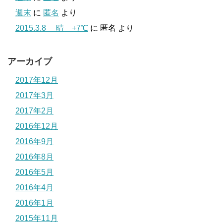
週末
に
匿名
より
2015.3.8 晴 +7℃
に
匿名
より
アーカイブ
2017年12月
2017年3月
2017年2月
2016年12月
2016年9月
2016年8月
2016年5月
2016年4月
2016年1月
2015年11月