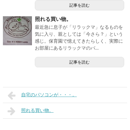
記事を読む
照れる買い物。
最近急に息子が「リラックマ」なるものを
気に入り、親としては「今さら？」という
感じ。保育園で憶えてきたらしく、実際に
お部屋にあるリラックマのパ...
記事を読む
自宅のパソコンが・・・。
照れる買い物。