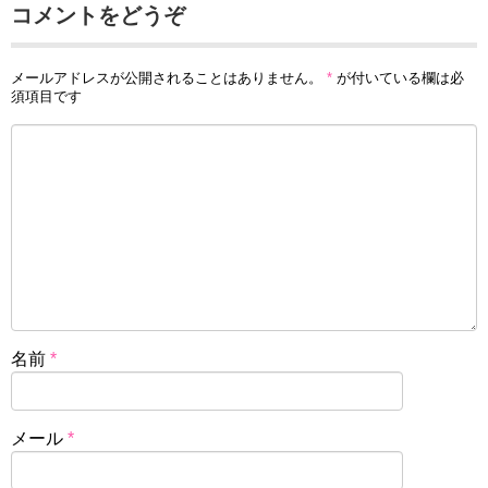
コメントをどうぞ
メールアドレスが公開されることはありません。
*
が付いている欄は必
須項目です
名前
*
メール
*