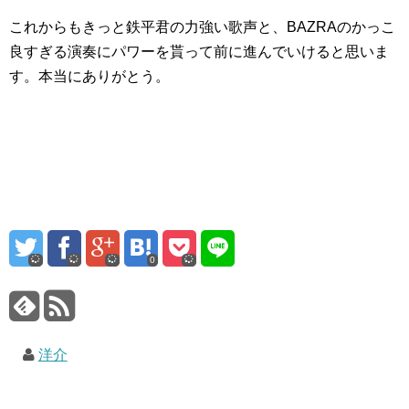
これからもきっと鉄平君の力強い歌声と、BAZRAのかっこ
良すぎる演奏にパワーを貰って前に進んでいけると思いま
す。本当にありがとう。
0
洋介