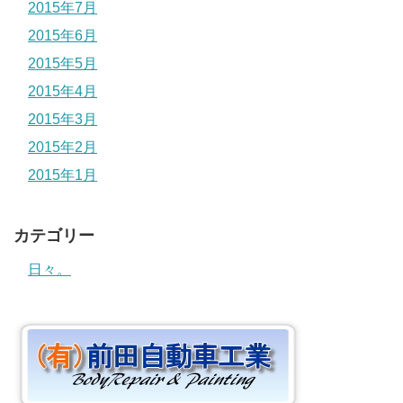
2015年7月
2015年6月
2015年5月
2015年4月
2015年3月
2015年2月
2015年1月
カテゴリー
日々。