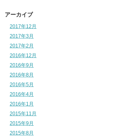
アーカイブ
2017年12月
2017年3月
2017年2月
2016年12月
2016年9月
2016年8月
2016年5月
2016年4月
2016年1月
2015年11月
2015年9月
2015年8月