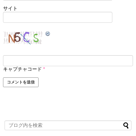
サイト
キャプチャコード
*