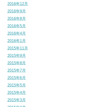
2016年12月
2016年9月
2016年8月
2016年5月
2016年4月
2016年1月
2015年11月
2015年9月
2015年8月
2015年7月
2015年6月
2015年5月
2015年4月
2015年3月