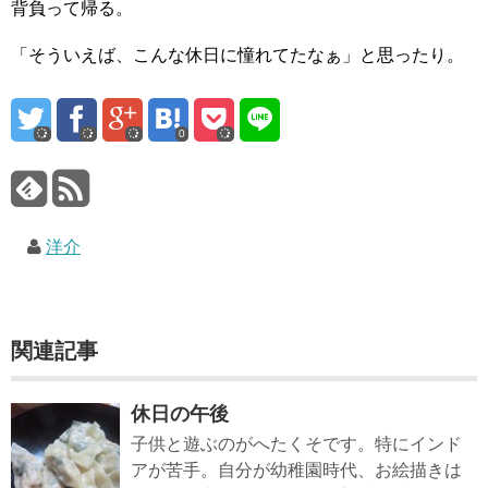
背負って帰る。
「そういえば、こんな休日に憧れてたなぁ」と思ったり。
0
洋介
関連記事
休日の午後
子供と遊ぶのがへたくそです。特にインド
アが苦手。自分が幼稚園時代、お絵描きは