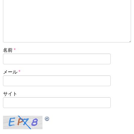
名前
*
メール
*
サイト