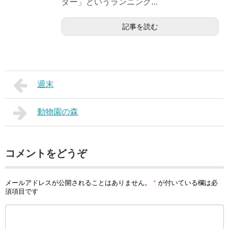
ダー」というランニング...
記事を読む
週末
動物園の森
コメントをどうぞ
メールアドレスが公開されることはありません。
*
が付いている欄は必
須項目です