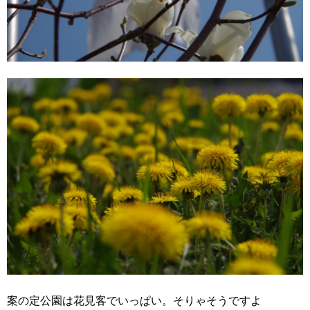
案の定公園は花見客でいっぱい。そりゃそうですよ