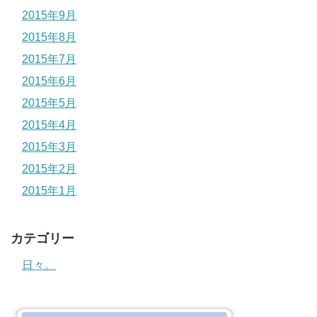
2015年9月
2015年8月
2015年7月
2015年6月
2015年5月
2015年4月
2015年3月
2015年2月
2015年1月
カテゴリー
日々。