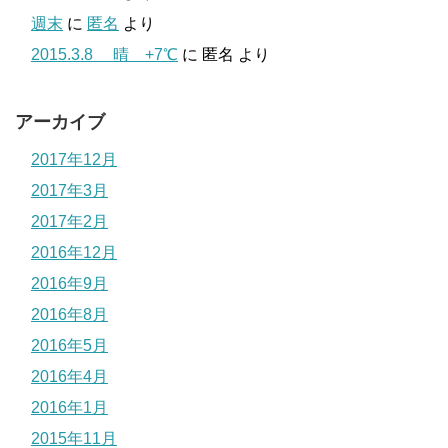
週末
に
匿名
より
2015.3.8 晴 +7℃
に
匿名
より
アーカイブ
2017年12月
2017年3月
2017年2月
2016年12月
2016年9月
2016年8月
2016年5月
2016年4月
2016年1月
2015年11月